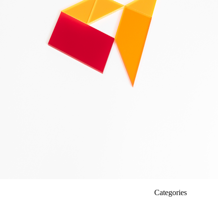
Categories