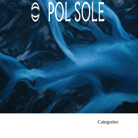
Categories