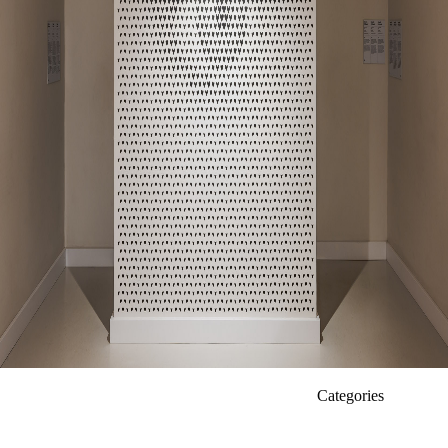
Categories