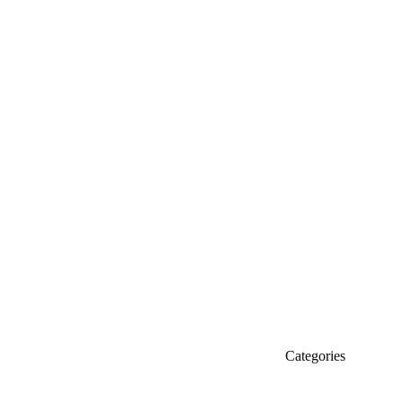
Categories